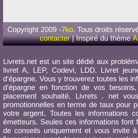
Copyright 2009 -
7ko
. Tous droits réserv
contacter
| Inspiré du thème
A
Livrets.net est un site dédié aux probléma
livret A, LEP, Codevi, LDD, Livret jeune
d'épargne. Vous y trouverez toutes les inf
d'épargne en fonction de vos besoins,
placement souhaité. Livrets . net vou
promotionnelles en terme de taux pour pr
votre argent. Toutes les informations co
émetteurs. Seules ces informations font fo
de conseils uniquement et vous invite à 