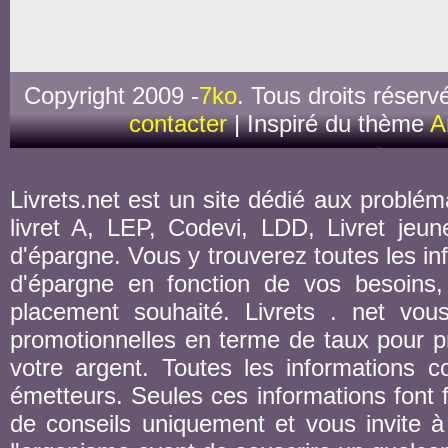
Copyright 2009 -
7ko
. Tous droits réserv
contacter
| Inspiré du thème
A
Livrets.net est un site dédié aux probléma
livret A, LEP, Codevi, LDD, Livret jeune
d'épargne. Vous y trouverez toutes les inf
d'épargne en fonction de vos besoins,
placement souhaité. Livrets . net vou
promotionnelles en terme de taux pour pr
votre argent. Toutes les informations co
émetteurs. Seules ces informations font fo
de conseils uniquement et vous invite à 