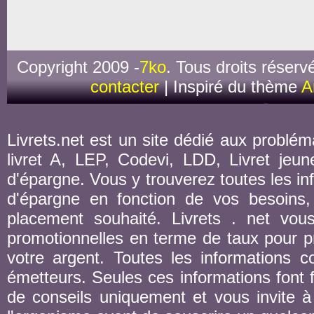
Copyright 2009 -
7ko
. Tous droits réserv
contacter
| Inspiré du thème
A
Livrets.net est un site dédié aux probléma
livret A, LEP, Codevi, LDD, Livret jeune
d'épargne. Vous y trouverez toutes les inf
d'épargne en fonction de vos besoins,
placement souhaité. Livrets . net vou
promotionnelles en terme de taux pour pr
votre argent. Toutes les informations co
émetteurs. Seules ces informations font fo
de conseils uniquement et vous invite à 