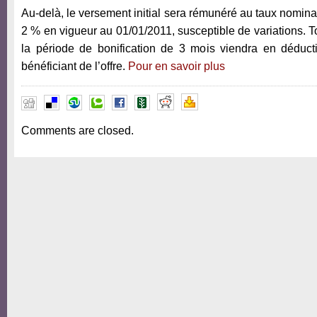
Au-delà, le versement initial sera rémunéré au taux nomina
2 % en vigueur au 01/01/2011, susceptible de variations. Tou
la période de bonification de 3 mois viendra en déducti
bénéficiant de l’offre.
Pour en savoir plus
Comments are closed.