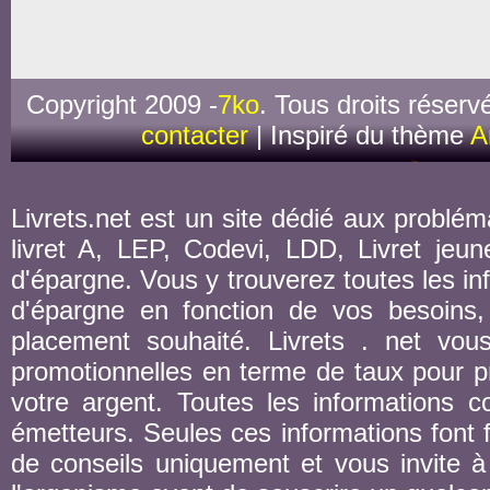
Copyright 2009 -
7ko
. Tous droits réserv
contacter
| Inspiré du thème
A
Livrets.net est un site dédié aux probléma
livret A, LEP, Codevi, LDD, Livret jeune
d'épargne. Vous y trouverez toutes les inf
d'épargne en fonction de vos besoins,
placement souhaité. Livrets . net vou
promotionnelles en terme de taux pour pr
votre argent. Toutes les informations co
émetteurs. Seules ces informations font fo
de conseils uniquement et vous invite à 