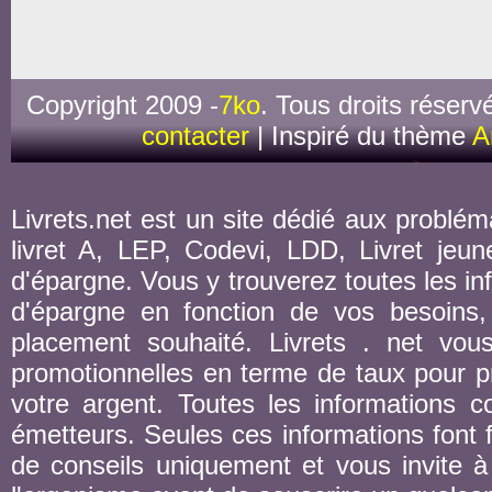
Copyright 2009 -
7ko
. Tous droits réserv
contacter
| Inspiré du thème
A
Livrets.net est un site dédié aux probléma
livret A, LEP, Codevi, LDD, Livret jeune
d'épargne. Vous y trouverez toutes les inf
d'épargne en fonction de vos besoins,
placement souhaité. Livrets . net vou
promotionnelles en terme de taux pour pr
votre argent. Toutes les informations co
émetteurs. Seules ces informations font fo
de conseils uniquement et vous invite à 