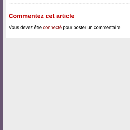
Commentez cet article
Vous devez être
connecté
pour poster un commentaire.