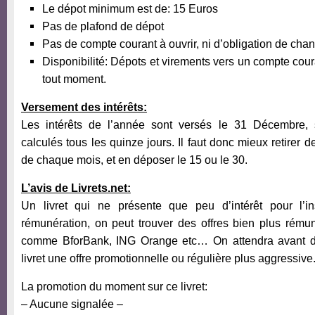
Le dépot minimum est de: 15 Euros
Pas de plafond de dépot
Pas de compte courant à ouvrir, ni d’obligation de cha
Disponibilité: Dépots et virements vers un compte cour
tout moment.
Versement des intérêts:
Les intérêts de l’année sont versés le 31 Décembre, s
calculés tous les quinze jours. Il faut donc mieux retirer d
de chaque mois, et en déposer le 15 ou le 30.
L’avis de Livrets.net:
Un livret qui ne présente que peu d’intérêt pour l’i
rémunération, on peut trouver des offres bien plus rému
comme BforBank, ING Orange etc… On attendra avant de
livret une offre promotionnelle ou régulière plus aggressive
La promotion du moment sur ce livret:
– Aucune signalée –