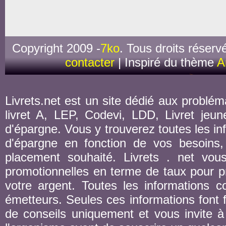
Copyright 2009 -
7ko
. Tous droits réserv
contacter
| Inspiré du thème
A
Livrets.net est un site dédié aux probléma
livret A, LEP, Codevi, LDD, Livret jeune
d'épargne. Vous y trouverez toutes les inf
d'épargne en fonction de vos besoins,
placement souhaité. Livrets . net vou
promotionnelles en terme de taux pour pr
votre argent. Toutes les informations co
émetteurs. Seules ces informations font fo
de conseils uniquement et vous invite à 