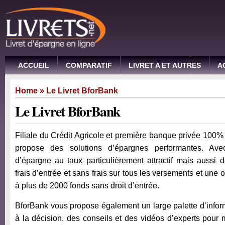
ACCUEIL
COMPARATIF
LIVRET A ET AUTRES
A
Home
» Le Livret BforBank
Le Livret BforBank
Filiale du Crédit Agricole et première banque privée 100%
propose des solutions d’épargnes performantes. Ave
d’épargne au taux particulièrement attractif mais aussi
frais d’entrée et sans frais sur tous les versements et une 
à plus de 2000 fonds sans droit d’entrée.
BforBank vous propose également un large palette d’informa
à la décision, des conseils et des vidéos d’experts pour