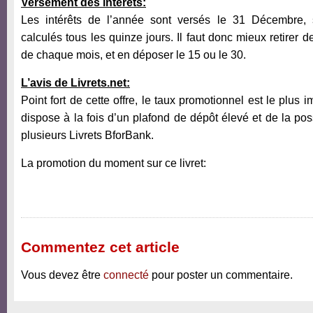
Versement des intérêts:
Les intérêts de l’année sont versés le 31 Décembre, s
calculés tous les quinze jours. Il faut donc mieux retirer d
de chaque mois, et en déposer le 15 ou le 30.
L’avis de Livrets.net:
Point fort de cette offre, le taux promotionnel est le plus 
dispose à la fois d’un plafond de dépôt élevé et de la poss
plusieurs Livrets BforBank.
La promotion du moment sur ce livret:
Commentez cet article
Vous devez être
connecté
pour poster un commentaire.