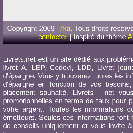
Copyright 2009 -
7ko
. Tous droits réserv
contacter
| Inspiré du thème
A
Livrets.net est un site dédié aux probléma
livret A, LEP, Codevi, LDD, Livret jeune
d'épargne. Vous y trouverez toutes les inf
d'épargne en fonction de vos besoins,
placement souhaité. Livrets . net vou
promotionnelles en terme de taux pour pr
votre argent. Toutes les informations co
émetteurs. Seules ces informations font fo
de conseils uniquement et vous invite à 