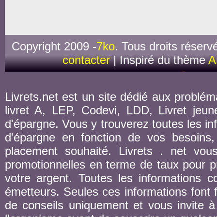
Copyright 2009 -
7ko
. Tous droits réserv
contacter
| Inspiré du thème
A
Livrets.net est un site dédié aux probléma
livret A, LEP, Codevi, LDD, Livret jeune
d'épargne. Vous y trouverez toutes les inf
d'épargne en fonction de vos besoins,
placement souhaité. Livrets . net vou
promotionnelles en terme de taux pour pr
votre argent. Toutes les informations co
émetteurs. Seules ces informations font fo
de conseils uniquement et vous invite à 