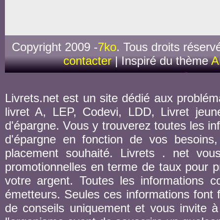
Copyright 2009 -
7ko
. Tous droits réserv
contacter
| Inspiré du thème
A
Livrets.net est un site dédié aux probléma
livret A, LEP, Codevi, LDD, Livret jeune
d'épargne. Vous y trouverez toutes les inf
d'épargne en fonction de vos besoins,
placement souhaité. Livrets . net vou
promotionnelles en terme de taux pour pr
votre argent. Toutes les informations co
émetteurs. Seules ces informations font fo
de conseils uniquement et vous invite à 