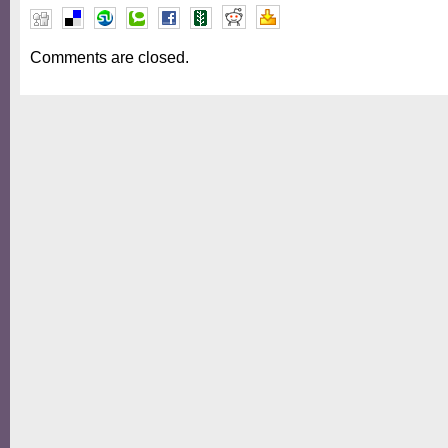
Comments are closed.