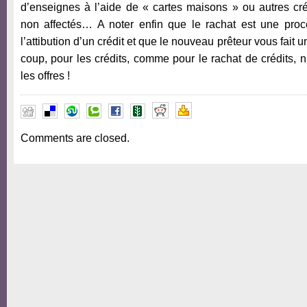
d’enseignes à l’aide de « cartes maisons » ou autres cr
non affectés… A noter enfin que le rachat est une proc
l’attibution d’un crédit et que le nouveau prêteur vous fait
coup, pour les crédits, comme pour le rachat de crédits, 
les offres !
Comments are closed.