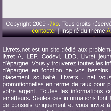
Copyright 2009 -
7ko
. Tous droits réserv
contacter
| Inspiré du thème
A
Livrets.net est un site dédié aux probléma
livret A, LEP, Codevi, LDD, Livret jeune
d'épargne. Vous y trouverez toutes les inf
d'épargne en fonction de vos besoins,
placement souhaité. Livrets . net vou
promotionnelles en terme de taux pour pr
votre argent. Toutes les informations co
émetteurs. Seules ces informations font fo
de conseils uniquement et vous invite à 