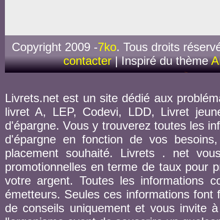
Copyright 2009 -
7ko
. Tous droits réserv
contacter
| Inspiré du thème
A
Livrets.net est un site dédié aux probléma
livret A, LEP, Codevi, LDD, Livret jeune
d'épargne. Vous y trouverez toutes les inf
d'épargne en fonction de vos besoins,
placement souhaité. Livrets . net vou
promotionnelles en terme de taux pour pr
votre argent. Toutes les informations co
émetteurs. Seules ces informations font fo
de conseils uniquement et vous invite à 