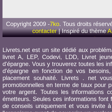
Copyright 2009 -
7ko
. Tous droits réserv
contacter
| Inspiré du thème
A
Livrets.net est un site dédié aux probléma
livret A, LEP, Codevi, LDD, Livret jeune
d'épargne. Vous y trouverez toutes les inf
d'épargne en fonction de vos besoins,
placement souhaité. Livrets . net vou
promotionnelles en terme de taux pour pr
votre argent. Toutes les informations co
émetteurs. Seules ces informations font fo
de conseils uniquement et vous invite à 