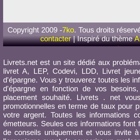
Copyright 2009 -
7ko
. Tous droits réserv
contacter
| Inspiré du thème
A
Livrets.net est un site dédié aux probléma
livret A, LEP, Codevi, LDD, Livret jeune
d'épargne. Vous y trouverez toutes les inf
d'épargne en fonction de vos besoins,
placement souhaité. Livrets . net vou
promotionnelles en terme de taux pour pr
votre argent. Toutes les informations co
émetteurs. Seules ces informations font fo
de conseils uniquement et vous invite à 