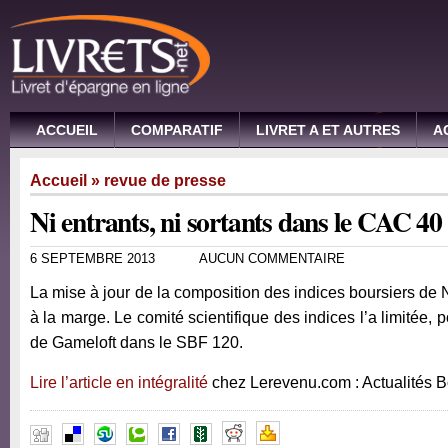
ACCUEIL
COMPARATIF
LIVRET A ET AUTRES
A
Accueil
»
revue de presse
Ni entrants, ni sortants dans le CAC 40
6 SEPTEMBRE 2013
AUCUN COMMENTAIRE
La mise à jour de la composition des indices boursiers de 
à la marge. Le comité scientifique des indices l’a limitée, po
de Gameloft dans le SBF 120.
Lire l’article en intégralité
chez Lerevenu.com : Actualités 