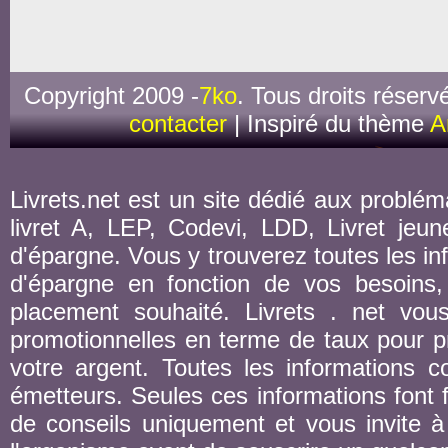
Copyright 2009 -
7ko
. Tous droits réserv
contacter
| Inspiré du thème
A
Livrets.net est un site dédié aux probléma
livret A, LEP, Codevi, LDD, Livret jeune
d'épargne. Vous y trouverez toutes les inf
d'épargne en fonction de vos besoins,
placement souhaité. Livrets . net vou
promotionnelles en terme de taux pour pr
votre argent. Toutes les informations co
émetteurs. Seules ces informations font fo
de conseils uniquement et vous invite à 