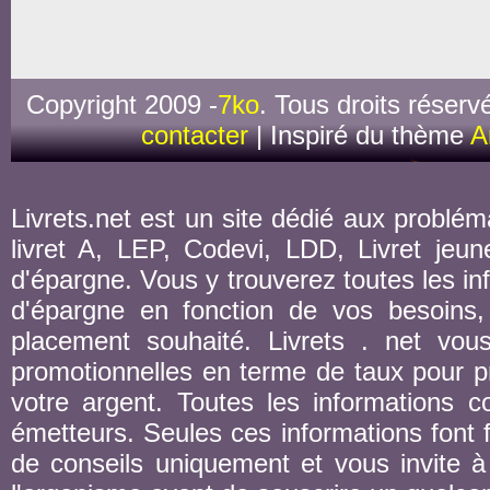
Copyright 2009 -
7ko
. Tous droits réserv
contacter
| Inspiré du thème
A
Livrets.net est un site dédié aux probléma
livret A, LEP, Codevi, LDD, Livret jeune
d'épargne. Vous y trouverez toutes les inf
d'épargne en fonction de vos besoins,
placement souhaité. Livrets . net vou
promotionnelles en terme de taux pour pr
votre argent. Toutes les informations co
émetteurs. Seules ces informations font fo
de conseils uniquement et vous invite à 