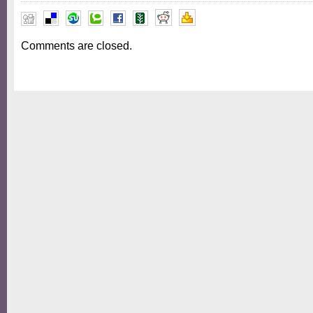
Comments are closed.