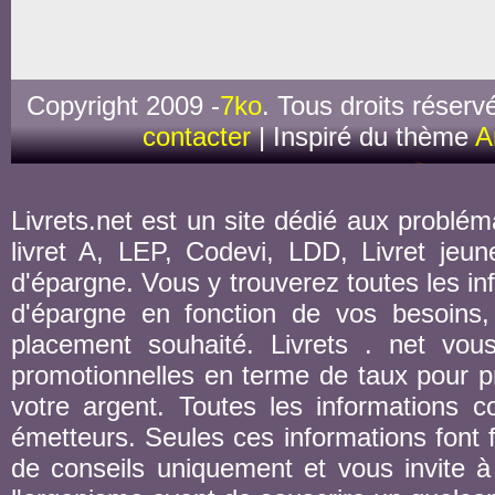
Copyright 2009 -
7ko
. Tous droits réserv
contacter
| Inspiré du thème
A
Livrets.net est un site dédié aux probléma
livret A, LEP, Codevi, LDD, Livret jeune
d'épargne. Vous y trouverez toutes les inf
d'épargne en fonction de vos besoins,
placement souhaité. Livrets . net vou
promotionnelles en terme de taux pour pr
votre argent. Toutes les informations co
émetteurs. Seules ces informations font fo
de conseils uniquement et vous invite à 