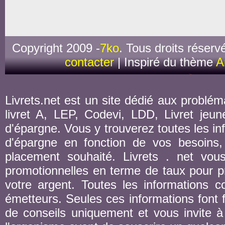
Copyright 2009 -
7ko
. Tous droits réserv
contacter
| Inspiré du thème
A
Livrets.net est un site dédié aux probléma
livret A, LEP, Codevi, LDD, Livret jeune
d'épargne. Vous y trouverez toutes les inf
d'épargne en fonction de vos besoins,
placement souhaité. Livrets . net vou
promotionnelles en terme de taux pour pr
votre argent. Toutes les informations co
émetteurs. Seules ces informations font fo
de conseils uniquement et vous invite à 