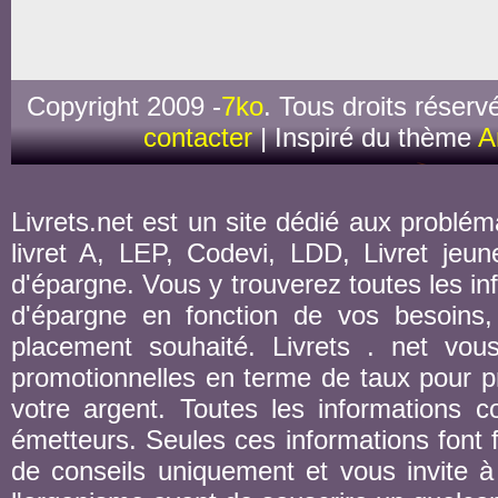
Copyright 2009 -
7ko
. Tous droits réserv
contacter
| Inspiré du thème
A
Livrets.net est un site dédié aux probléma
livret A, LEP, Codevi, LDD, Livret jeune
d'épargne. Vous y trouverez toutes les inf
d'épargne en fonction de vos besoins,
placement souhaité. Livrets . net vou
promotionnelles en terme de taux pour pr
votre argent. Toutes les informations co
émetteurs. Seules ces informations font fo
de conseils uniquement et vous invite à 