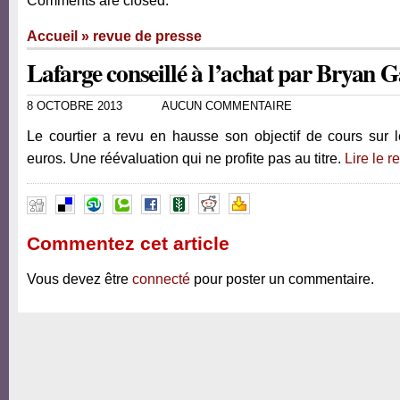
Comments are closed.
Accueil
»
revue de presse
Lafarge conseillé à l’achat par Bryan G
8 OCTOBRE 2013
AUCUN COMMENTAIRE
Le courtier a revu en hausse son objectif de cours sur 
euros. Une réévaluation qui ne profite pas au titre.
Lire le r
Commentez cet article
Vous devez être
connecté
pour poster un commentaire.