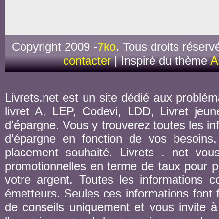
Copyright 2009 -
7ko
. Tous droits réserv
contacter
| Inspiré du thème
A
Livrets.net est un site dédié aux probléma
livret A, LEP, Codevi, LDD, Livret jeune
d'épargne. Vous y trouverez toutes les inf
d'épargne en fonction de vos besoins,
placement souhaité. Livrets . net vou
promotionnelles en terme de taux pour pr
votre argent. Toutes les informations co
émetteurs. Seules ces informations font fo
de conseils uniquement et vous invite à 