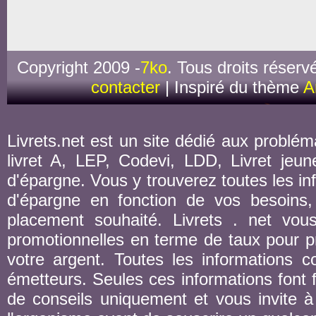
Copyright 2009 -
7ko
. Tous droits réserv
contacter
| Inspiré du thème
A
Livrets.net est un site dédié aux probléma
livret A, LEP, Codevi, LDD, Livret jeune
d'épargne. Vous y trouverez toutes les inf
d'épargne en fonction de vos besoins,
placement souhaité. Livrets . net vou
promotionnelles en terme de taux pour pr
votre argent. Toutes les informations co
émetteurs. Seules ces informations font fo
de conseils uniquement et vous invite à 