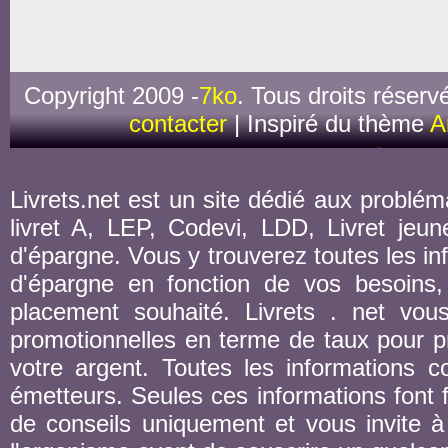
Copyright 2009 -
7ko
. Tous droits réserv
contacter
| Inspiré du thème
A
Livrets.net est un site dédié aux probléma
livret A, LEP, Codevi, LDD, Livret jeune
d'épargne. Vous y trouverez toutes les inf
d'épargne en fonction de vos besoins,
placement souhaité. Livrets . net vou
promotionnelles en terme de taux pour pr
votre argent. Toutes les informations co
émetteurs. Seules ces informations font fo
de conseils uniquement et vous invite à 