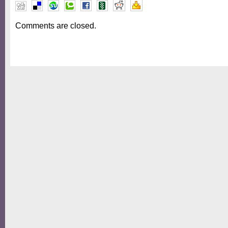
Comments are closed.