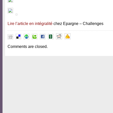
Lire l’article en intégralité
chez Epargne – Challenges
Comments are closed.