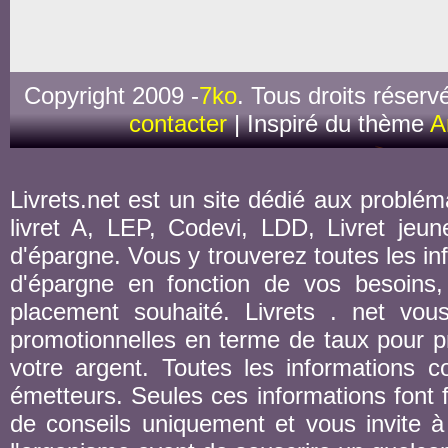
Copyright 2009 -
7ko
. Tous droits réserv
contacter
| Inspiré du thème
A
Livrets.net est un site dédié aux probléma
livret A, LEP, Codevi, LDD, Livret jeune
d'épargne. Vous y trouverez toutes les inf
d'épargne en fonction de vos besoins,
placement souhaité. Livrets . net vou
promotionnelles en terme de taux pour pr
votre argent. Toutes les informations co
émetteurs. Seules ces informations font fo
de conseils uniquement et vous invite à 