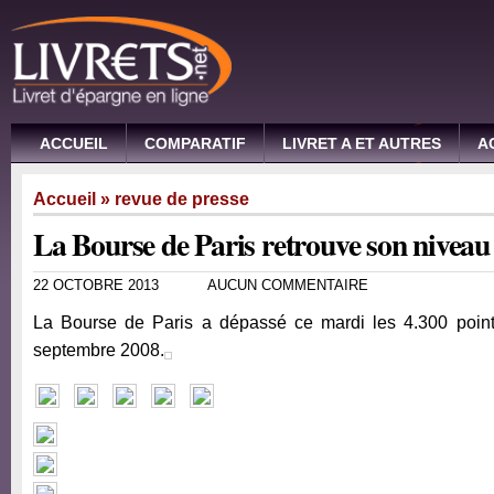
ACCUEIL
COMPARATIF
LIVRET A ET AUTRES
A
Accueil
»
revue de presse
La Bourse de Paris retrouve son niveau 
22 OCTOBRE 2013
AUCUN COMMENTAIRE
La Bourse de Paris a dépassé ce mardi les 4.300 point
septembre 2008.