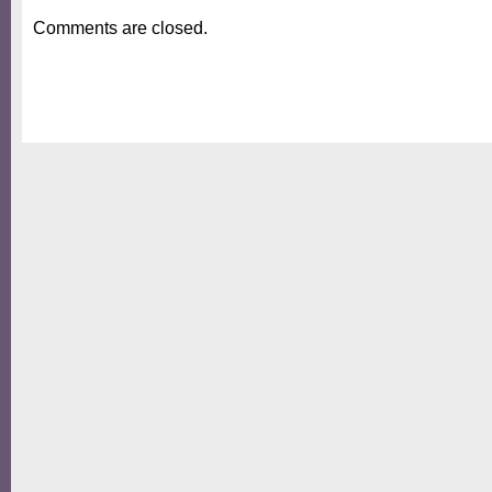
Comments are closed.