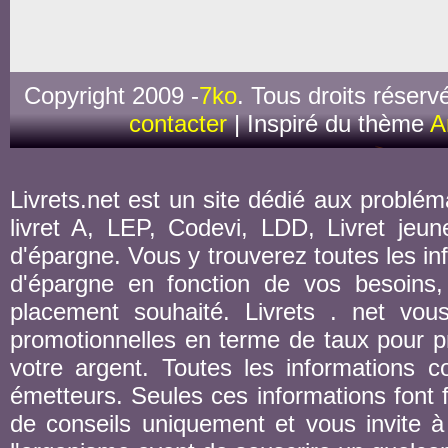
Copyright 2009 -
7ko
. Tous droits réserv
contacter
| Inspiré du thème
A
Livrets.net est un site dédié aux probléma
livret A, LEP, Codevi, LDD, Livret jeune
d'épargne. Vous y trouverez toutes les inf
d'épargne en fonction de vos besoins,
placement souhaité. Livrets . net vou
promotionnelles en terme de taux pour pr
votre argent. Toutes les informations co
émetteurs. Seules ces informations font fo
de conseils uniquement et vous invite à 