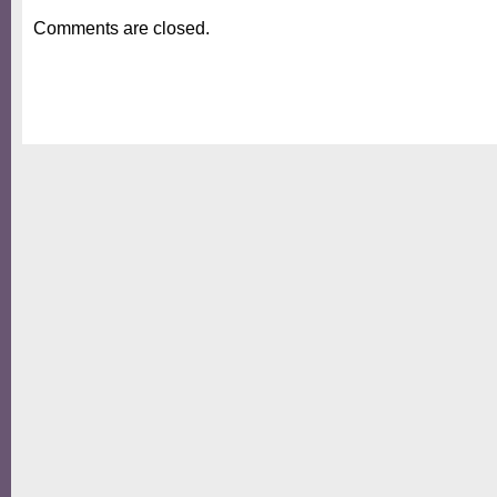
Comments are closed.