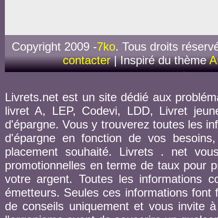
Copyright 2009 -
7ko
. Tous droits réserv
contacter
| Inspiré du thème
A
Livrets.net est un site dédié aux probléma
livret A, LEP, Codevi, LDD, Livret jeune
d'épargne. Vous y trouverez toutes les inf
d'épargne en fonction de vos besoins,
placement souhaité. Livrets . net vou
promotionnelles en terme de taux pour pr
votre argent. Toutes les informations co
émetteurs. Seules ces informations font fo
de conseils uniquement et vous invite à 