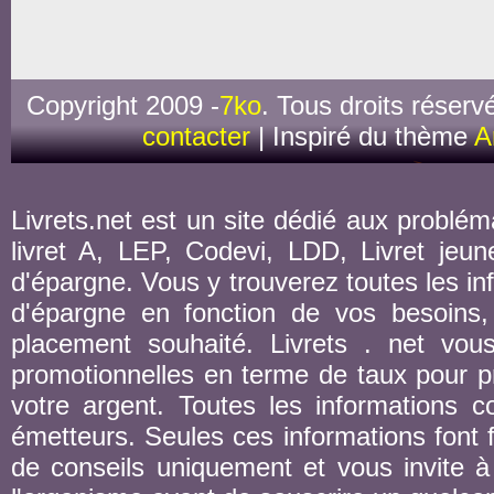
Copyright 2009 -
7ko
. Tous droits réserv
contacter
| Inspiré du thème
A
Livrets.net est un site dédié aux probléma
livret A, LEP, Codevi, LDD, Livret jeune
d'épargne. Vous y trouverez toutes les inf
d'épargne en fonction de vos besoins,
placement souhaité. Livrets . net vou
promotionnelles en terme de taux pour pr
votre argent. Toutes les informations co
émetteurs. Seules ces informations font fo
de conseils uniquement et vous invite à 