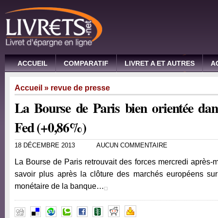
ACCUEIL
COMPARATIF
LIVRET A ET AUTRES
A
Accueil
»
revue de presse
La Bourse de Paris bien orientée dans
Fed (+0,86%)
18 DÉCEMBRE 2013
AUCUN COMMENTAIRE
La Bourse de Paris retrouvait des forces mercredi après-m
savoir plus après la clôture des marchés européens sur 
monétaire de la banque…