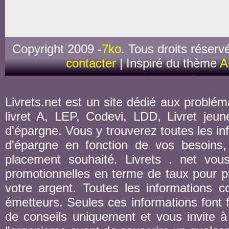
Copyright 2009 -
7ko
. Tous droits réserv
contacter
| Inspiré du thème
A
Livrets.net est un site dédié aux probléma
livret A, LEP, Codevi, LDD, Livret jeune
d'épargne. Vous y trouverez toutes les inf
d'épargne en fonction de vos besoins,
placement souhaité. Livrets . net vou
promotionnelles en terme de taux pour pr
votre argent. Toutes les informations co
émetteurs. Seules ces informations font fo
de conseils uniquement et vous invite à 