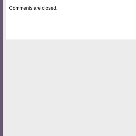
Comments are closed.