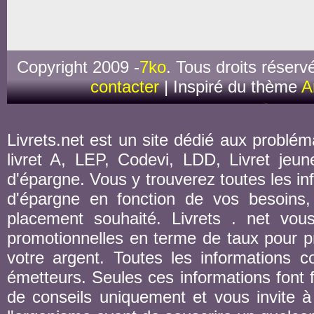
Copyright 2009 -
7ko
. Tous droits réserv
contacter
| Inspiré du thème
A
Livrets.net est un site dédié aux probléma
livret A, LEP, Codevi, LDD, Livret jeune
d'épargne. Vous y trouverez toutes les inf
d'épargne en fonction de vos besoins,
placement souhaité. Livrets . net vou
promotionnelles en terme de taux pour pr
votre argent. Toutes les informations co
émetteurs. Seules ces informations font fo
de conseils uniquement et vous invite à 