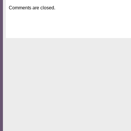
Comments are closed.