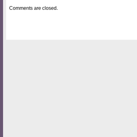
Comments are closed.