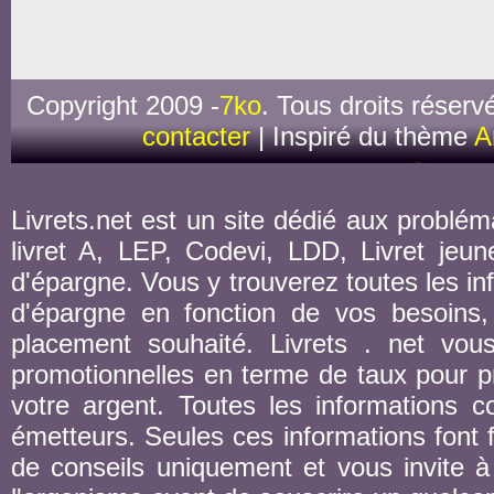
Copyright 2009 -
7ko
. Tous droits réserv
contacter
| Inspiré du thème
A
Livrets.net est un site dédié aux probléma
livret A, LEP, Codevi, LDD, Livret jeune
d'épargne. Vous y trouverez toutes les inf
d'épargne en fonction de vos besoins,
placement souhaité. Livrets . net vou
promotionnelles en terme de taux pour pr
votre argent. Toutes les informations co
émetteurs. Seules ces informations font fo
de conseils uniquement et vous invite à 