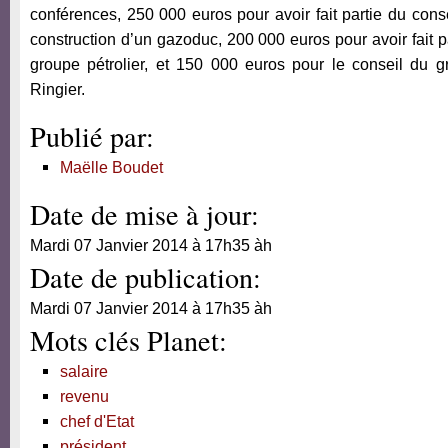
conférences, 250 000 euros pour avoir fait partie du conse
construction d’un gazoduc, 200 000 euros pour avoir fait pa
groupe pétrolier, et 150 000 euros pour le conseil du 
Ringier.
Publié par:
Maëlle Boudet
Date de mise à jour:
Mardi 07 Janvier 2014 à 17h35 àh
Date de publication:
Mardi 07 Janvier 2014 à 17h35 àh
Mots clés Planet:
salaire
revenu
chef d'Etat
président