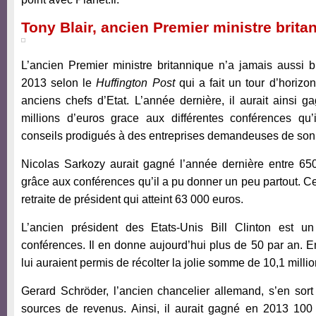
Tony Blair, ancien Premier ministre brita
L’ancien Premier ministre britannique n’a jamais aussi 
2013 selon le
Huffington Post
qui a fait un tour d’horiz
anciens chefs d’Etat. L’année dernière, il aurait ainsi
millions d’euros grace aux différentes conférences qu
conseils prodigués à des entreprises demandeuses de son
Nicolas Sarkozy aurait gagné l’année dernière entre 6
grâce aux conférences qu’il a pu donner un peu partout. Ce
retraite de président qui atteint 63 000 euros.
L’ancien président des Etats-Unis Bill Clinton est un
conférences. Il en donne aujourd’hui plus de 50 par an. 
lui auraient permis de récolter la jolie somme de 10,1 milli
Gerard Schröder, l’ancien chancelier allemand, s’en sort 
sources de revenus. Ainsi, il aurait gagné en 2013 10