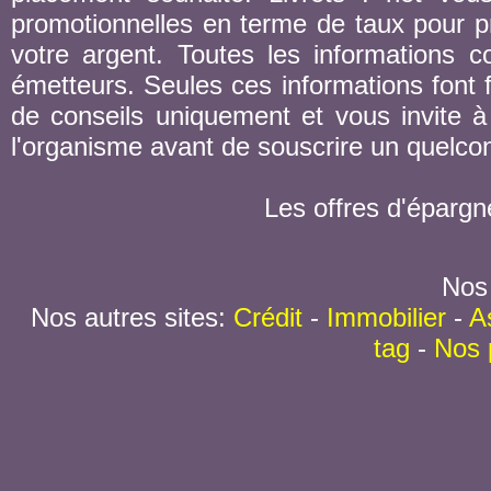
promotionnelles en terme de taux pour pr
votre argent. Toutes les informations co
émetteurs. Seules ces informations font fo
de conseils uniquement et vous invite à 
l'organisme avant de souscrire un quelc
Les offres d'épargn
Nos 
Nos autres sites:
Crédit
-
Immobilier
-
A
tag
-
Nos 