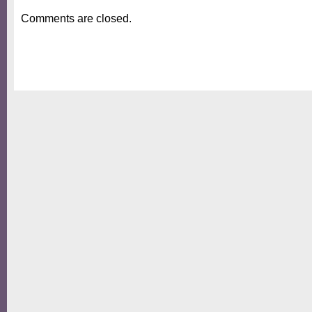
Comments are closed.