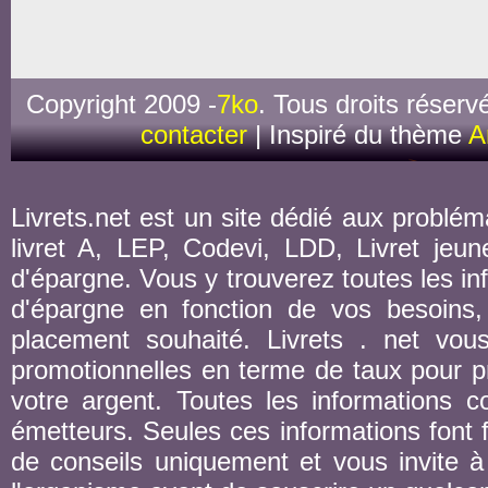
Copyright 2009 -
7ko
. Tous droits réserv
contacter
| Inspiré du thème
A
Livrets.net est un site dédié aux probléma
livret A, LEP, Codevi, LDD, Livret jeune
d'épargne. Vous y trouverez toutes les inf
d'épargne en fonction de vos besoins,
placement souhaité. Livrets . net vou
promotionnelles en terme de taux pour pr
votre argent. Toutes les informations co
émetteurs. Seules ces informations font fo
de conseils uniquement et vous invite à 