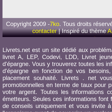
Copyright 2009 -
7ko
. Tous droits réserv
contacter
| Inspiré du thème
A
Livrets.net est un site dédié aux probléma
livret A, LEP, Codevi, LDD, Livret jeune
d'épargne. Vous y trouverez toutes les inf
d'épargne en fonction de vos besoins,
placement souhaité. Livrets . net vou
promotionnelles en terme de taux pour pr
votre argent. Toutes les informations co
émetteurs. Seules ces informations font fo
de conseils uniquement et vous invite à 