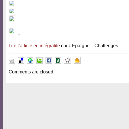
Lire l’article en intégralité
chez Epargne – Challenges
Comments are closed.