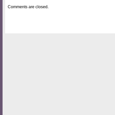
Comments are closed.