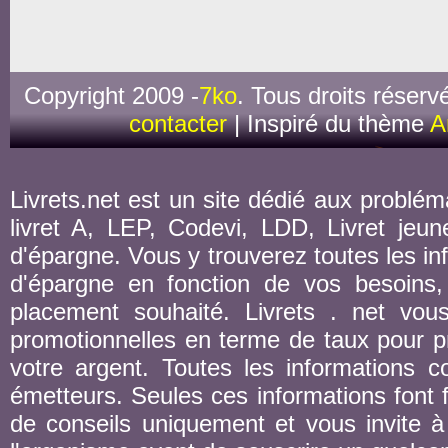
Copyright 2009 -
7ko
. Tous droits réserv
contacter
| Inspiré du thème
A
Livrets.net est un site dédié aux probléma
livret A, LEP, Codevi, LDD, Livret jeune
d'épargne. Vous y trouverez toutes les inf
d'épargne en fonction de vos besoins,
placement souhaité. Livrets . net vou
promotionnelles en terme de taux pour pr
votre argent. Toutes les informations co
émetteurs. Seules ces informations font fo
de conseils uniquement et vous invite à 