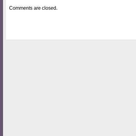
Comments are closed.