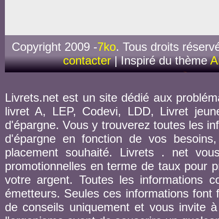
Copyright 2009 -
7ko
. Tous droits réserv
contacter
| Inspiré du thème
A
Livrets.net est un site dédié aux probléma
livret A, LEP, Codevi, LDD, Livret jeune
d'épargne. Vous y trouverez toutes les inf
d'épargne en fonction de vos besoins,
placement souhaité. Livrets . net vou
promotionnelles en terme de taux pour pr
votre argent. Toutes les informations co
émetteurs. Seules ces informations font fo
de conseils uniquement et vous invite à 