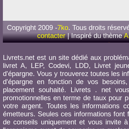
Copyright 2009 -
7ko
. Tous droits réserv
contacter
| Inspiré du thème
A
Livrets.net est un site dédié aux probléma
livret A, LEP, Codevi, LDD, Livret jeune
d'épargne. Vous y trouverez toutes les inf
d'épargne en fonction de vos besoins,
placement souhaité. Livrets . net vou
promotionnelles en terme de taux pour pr
votre argent. Toutes les informations co
émetteurs. Seules ces informations font fo
de conseils uniquement et vous invite à 