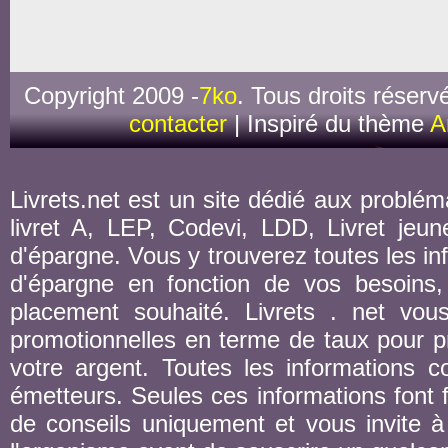
Copyright 2009 -
7ko
. Tous droits réserv
contacter
| Inspiré du thème
A
Livrets.net est un site dédié aux probléma
livret A, LEP, Codevi, LDD, Livret jeune
d'épargne. Vous y trouverez toutes les inf
d'épargne en fonction de vos besoins,
placement souhaité. Livrets . net vou
promotionnelles en terme de taux pour pr
votre argent. Toutes les informations co
émetteurs. Seules ces informations font fo
de conseils uniquement et vous invite à 