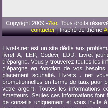
Copyright 2009 -
7ko
. Tous droits réserv
contacter
| Inspiré du thème
A
Livrets.net est un site dédié aux probléma
livret A, LEP, Codevi, LDD, Livret jeune
d'épargne. Vous y trouverez toutes les inf
d'épargne en fonction de vos besoins,
placement souhaité. Livrets . net vou
promotionnelles en terme de taux pour pr
votre argent. Toutes les informations co
émetteurs. Seules ces informations font fo
de conseils uniquement et vous invite à 