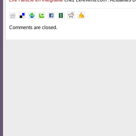
Comments are closed.