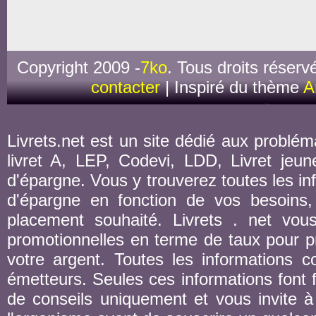
Copyright 2009 -
7ko
. Tous droits réserv
contacter
| Inspiré du thème
A
Livrets.net est un site dédié aux probléma
livret A, LEP, Codevi, LDD, Livret jeune
d'épargne. Vous y trouverez toutes les inf
d'épargne en fonction de vos besoins,
placement souhaité. Livrets . net vou
promotionnelles en terme de taux pour pr
votre argent. Toutes les informations co
émetteurs. Seules ces informations font fo
de conseils uniquement et vous invite à 