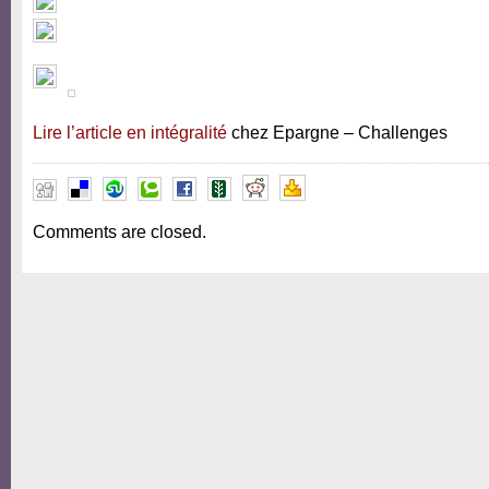
Lire l’article en intégralité
chez Epargne – Challenges
Comments are closed.