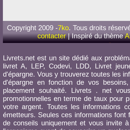
Copyright 2009 -
7ko
. Tous droits réserv
contacter
| Inspiré du thème
A
Livrets.net est un site dédié aux probléma
livret A, LEP, Codevi, LDD, Livret jeune
d'épargne. Vous y trouverez toutes les inf
d'épargne en fonction de vos besoins,
placement souhaité. Livrets . net vou
promotionnelles en terme de taux pour pr
votre argent. Toutes les informations co
émetteurs. Seules ces informations font fo
de conseils uniquement et vous invite à 