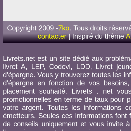
Copyright 2009 -
7ko
. Tous droits réserv
contacter
| Inspiré du thème
A
Livrets.net est un site dédié aux probléma
livret A, LEP, Codevi, LDD, Livret jeune
d'épargne. Vous y trouverez toutes les inf
d'épargne en fonction de vos besoins,
placement souhaité. Livrets . net vou
promotionnelles en terme de taux pour pr
votre argent. Toutes les informations co
émetteurs. Seules ces informations font fo
de conseils uniquement et vous invite à 