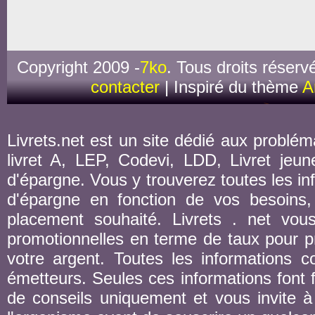
Copyright 2009 -
7ko
. Tous droits réserv
contacter
| Inspiré du thème
A
Livrets.net est un site dédié aux probléma
livret A, LEP, Codevi, LDD, Livret jeune
d'épargne. Vous y trouverez toutes les inf
d'épargne en fonction de vos besoins,
placement souhaité. Livrets . net vou
promotionnelles en terme de taux pour pr
votre argent. Toutes les informations co
émetteurs. Seules ces informations font fo
de conseils uniquement et vous invite à 