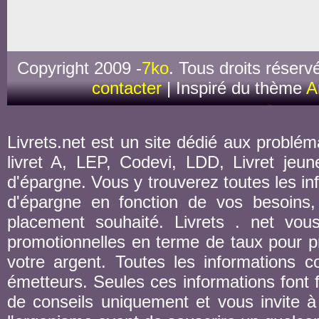
Copyright 2009 -
7ko
. Tous droits réserv
contacter
| Inspiré du thème
A
Livrets.net est un site dédié aux probléma
livret A, LEP, Codevi, LDD, Livret jeune
d'épargne. Vous y trouverez toutes les inf
d'épargne en fonction de vos besoins,
placement souhaité. Livrets . net vou
promotionnelles en terme de taux pour pr
votre argent. Toutes les informations co
émetteurs. Seules ces informations font fo
de conseils uniquement et vous invite à 