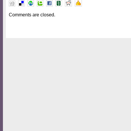
Comments are closed.