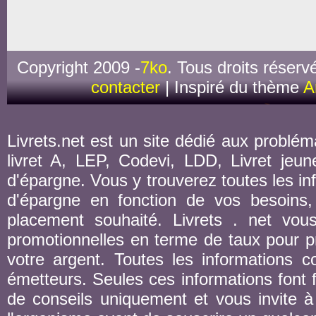
Copyright 2009 -
7ko
. Tous droits réserv
contacter
| Inspiré du thème
A
Livrets.net est un site dédié aux probléma
livret A, LEP, Codevi, LDD, Livret jeune
d'épargne. Vous y trouverez toutes les inf
d'épargne en fonction de vos besoins,
placement souhaité. Livrets . net vou
promotionnelles en terme de taux pour pr
votre argent. Toutes les informations co
émetteurs. Seules ces informations font fo
de conseils uniquement et vous invite à 