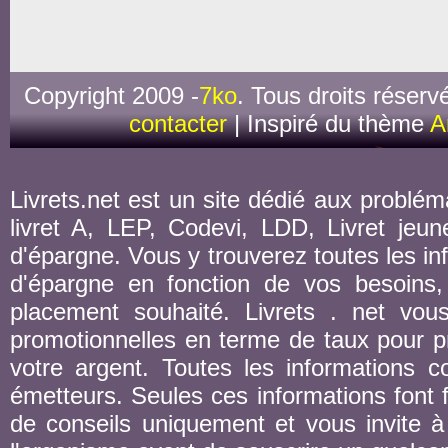
Copyright 2009 -
7ko
. Tous droits réserv
contacter
| Inspiré du thème
A
Livrets.net est un site dédié aux probléma
livret A, LEP, Codevi, LDD, Livret jeune
d'épargne. Vous y trouverez toutes les inf
d'épargne en fonction de vos besoins,
placement souhaité. Livrets . net vou
promotionnelles en terme de taux pour pr
votre argent. Toutes les informations co
émetteurs. Seules ces informations font fo
de conseils uniquement et vous invite à 