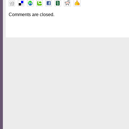
Comments are closed.