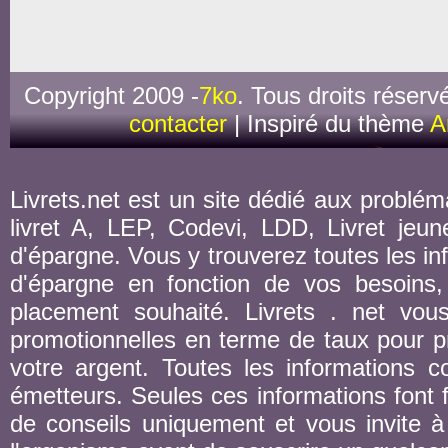
Copyright 2009 -
7ko
. Tous droits réserv
contacter
| Inspiré du thème
A
Livrets.net est un site dédié aux probléma
livret A, LEP, Codevi, LDD, Livret jeune
d'épargne. Vous y trouverez toutes les inf
d'épargne en fonction de vos besoins,
placement souhaité. Livrets . net vou
promotionnelles en terme de taux pour pr
votre argent. Toutes les informations co
émetteurs. Seules ces informations font fo
de conseils uniquement et vous invite à 