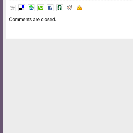
Comments are closed.