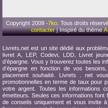
Copyright 2009 -
7ko
. Tous droits réserv
contacter
| Inspiré du thème
A
Livrets.net est un site dédié aux probléma
livret A, LEP, Codevi, LDD, Livret jeune
d'épargne. Vous y trouverez toutes les inf
d'épargne en fonction de vos besoins,
placement souhaité. Livrets . net vou
promotionnelles en terme de taux pour pr
votre argent. Toutes les informations co
émetteurs. Seules ces informations font fo
de conseils uniquement et vous invite à 