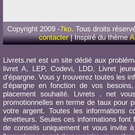
Copyright 2009 -
7ko
. Tous droits réserv
contacter
| Inspiré du thème
A
Livrets.net est un site dédié aux probléma
livret A, LEP, Codevi, LDD, Livret jeune
d'épargne. Vous y trouverez toutes les inf
d'épargne en fonction de vos besoins,
placement souhaité. Livrets . net vou
promotionnelles en terme de taux pour pr
votre argent. Toutes les informations co
émetteurs. Seules ces informations font fo
de conseils uniquement et vous invite à 