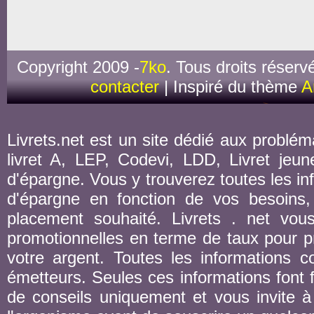
Copyright 2009 -
7ko
. Tous droits réserv
contacter
| Inspiré du thème
A
Livrets.net est un site dédié aux probléma
livret A, LEP, Codevi, LDD, Livret jeune
d'épargne. Vous y trouverez toutes les inf
d'épargne en fonction de vos besoins,
placement souhaité. Livrets . net vou
promotionnelles en terme de taux pour pr
votre argent. Toutes les informations co
émetteurs. Seules ces informations font fo
de conseils uniquement et vous invite à 