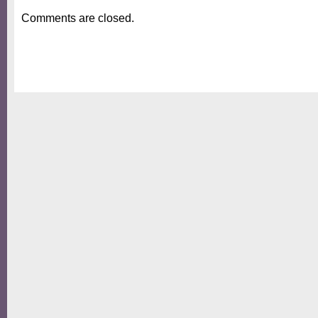
Comments are closed.