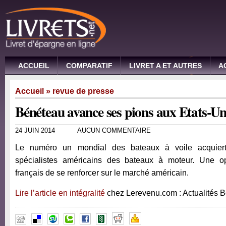
ACCUEIL
COMPARATIF
LIVRET A ET AUTRES
A
Accueil
»
revue de presse
Bénéteau avance ses pions aux Etats-Un
24 JUIN 2014
AUCUN COMMENTAIRE
Le numéro un mondial des bateaux à voile acquier
spécialistes américains des bateaux à moteur. Une o
français de se renforcer sur le marché américain.
Lire l’article en intégralité
chez Lerevenu.com : Actualités 