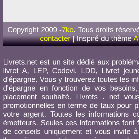
Copyright 2009 -
7ko
. Tous droits réserv
contacter
| Inspiré du thème
A
Livrets.net est un site dédié aux probléma
livret A, LEP, Codevi, LDD, Livret jeune
d'épargne. Vous y trouverez toutes les inf
d'épargne en fonction de vos besoins,
placement souhaité. Livrets . net vou
promotionnelles en terme de taux pour pr
votre argent. Toutes les informations co
émetteurs. Seules ces informations font fo
de conseils uniquement et vous invite à 