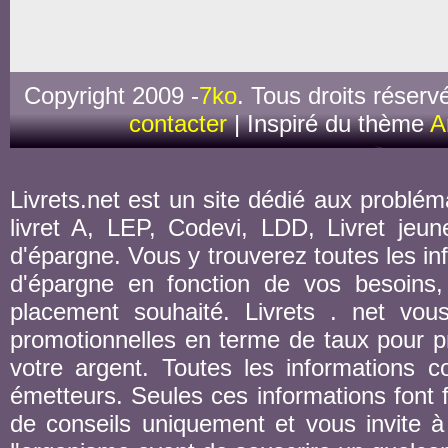
Copyright 2009 -
7ko
. Tous droits réserv
contacter
| Inspiré du thème
A
Livrets.net est un site dédié aux probléma
livret A, LEP, Codevi, LDD, Livret jeune
d'épargne. Vous y trouverez toutes les inf
d'épargne en fonction de vos besoins,
placement souhaité. Livrets . net vou
promotionnelles en terme de taux pour pr
votre argent. Toutes les informations co
émetteurs. Seules ces informations font fo
de conseils uniquement et vous invite à 