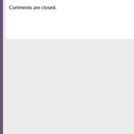
Comments are closed.