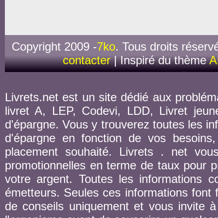
Copyright 2009 -
7ko
. Tous droits réserv
contacter
| Inspiré du thème
A
Livrets.net est un site dédié aux probléma
livret A, LEP, Codevi, LDD, Livret jeune
d'épargne. Vous y trouverez toutes les inf
d'épargne en fonction de vos besoins,
placement souhaité. Livrets . net vou
promotionnelles en terme de taux pour pr
votre argent. Toutes les informations co
émetteurs. Seules ces informations font fo
de conseils uniquement et vous invite à 